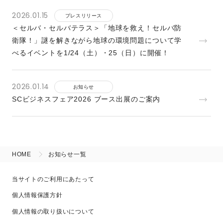
2026.01.15
プレスリリース
＜セルバ・セルバテラス＞「地球を救え！セルバ防
衛隊！」謎を解きながら地球の環境問題について学
べるイベントを1/24（土）・25（日）に開催！
2026.01.14
お知らせ
SCビジネスフェア2026 ブース出展のご案内
HOME
お知らせ一覧
当サイトのご利用にあたって
個人情報保護方針
個人情報の取り扱いについて