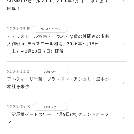
SUMMERセール 2026」2026年7月1日（水）より
開催！
2026.06.16
プレスリリース
＜テラスモール湘南＞「つぶらな瞳の仲間達の湘南
大作戦 in テラスモール湘南」2026年7月18日
（土）～8月23日（日）開催！
2026.06.01
お知らせ
アルティーリ千葉 ブランドン・アシュリー選手が
本社を来訪
2026.05.13
お知らせ
「淀屋橋ゲートタワー」7月9日(木)グランドオープ
ン