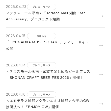
2026.04.23
プレスリリース
＜テラスモール湘南＞「Terrace Mall 湘南 15th
Anniversary」プロジェクト始動
2026.04.15
お知らせ
「JIYUGAOKA MUSE SQUARE」ティザーサイト
公開
2026.04.14
プレスリリース
＜テラスモール湘南＞家族で楽しめるビールフェス
「SHONAN CRAFT BEER FES 2026」開催！
2026.04.10
プレスリリース
＜エミテラス所沢／グランエミオ所沢＞今年のGW
は所沢へ！『ENJOY GW』開催