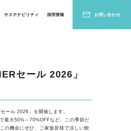
サステナビリティ
採用情報
お問い合わせ
Rセール 2026」
セール 2026」を開催します。
最大50%～70%OFFなど、この季節だ
この機会にぜひ、ご家族皆様で涼しい館