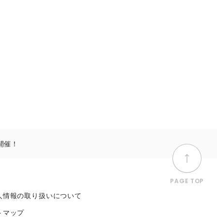
開催！
PAGE TOP
人情報の取り扱いについて
トマップ