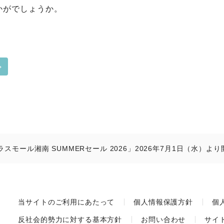
かがでしょうか。
モール湘南 SUMMERセール 2026」2026年7月1日（水）より
当サイトのご利用にあたって
個人情報保護方針
個
反社会的勢力に対する基本方針
お問い合わせ
サイ