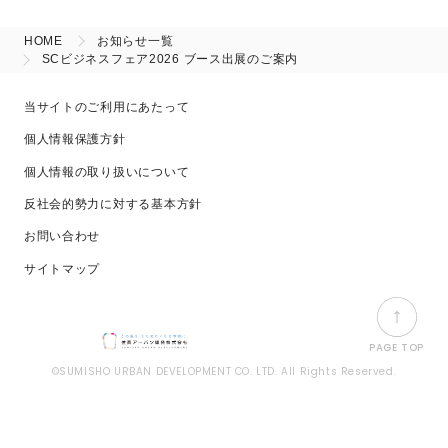
HOME
お知らせ一覧
SCビジネスフェア2026 ブース出展のご案内
当サイトのご利用にあたって
個人情報保護方針
個人情報の取り扱いについて
反社会的勢力に対する基本方針
お問い合わせ
サイトマップ
PAGE TOP
©SUMISHO URBAN DEVELOPMENT CO. LTD. All Rights Reserved.