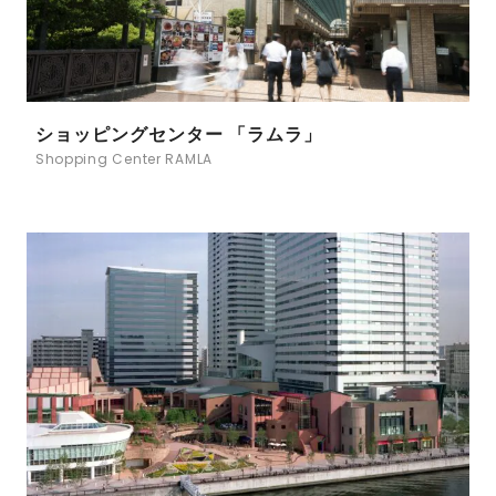
ショッピングセンター 「ラムラ」
Shopping Center RAMLA