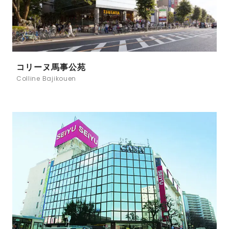
コリーヌ馬事公苑
Colline Bajikouen