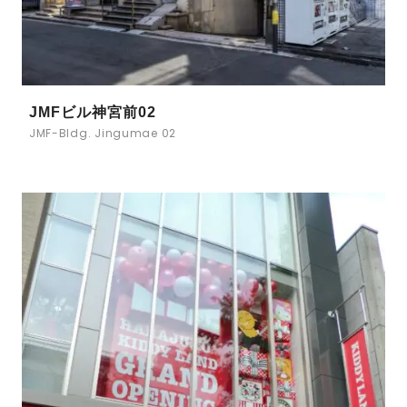
JMFビル神宮前02
JMF-Bldg. Jingumae 02