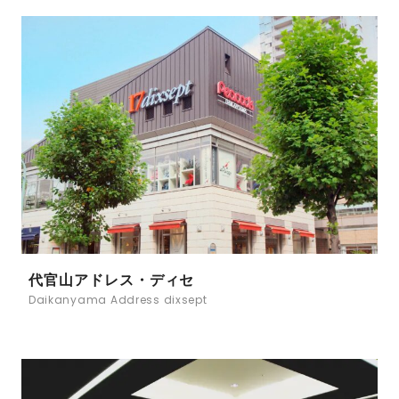
代官山アドレス・ディセ
Daikanyama Address dixsept