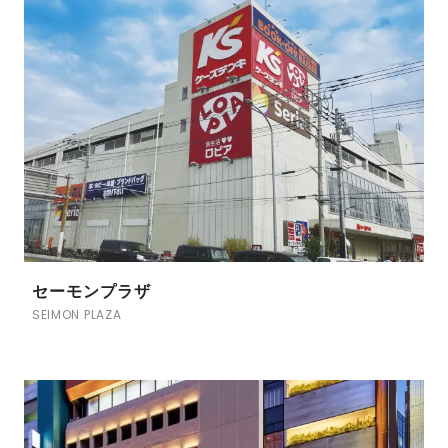
セーモンプラザ
SEIMON PLAZA