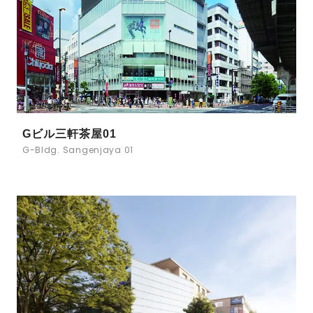
Gビル三軒茶屋01
G-Bldg. Sangenjaya 01