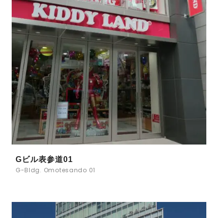
Gビル表参道01
G-Bldg. Omotesando 01