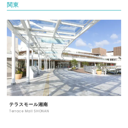
関東
テラスモール湘南
Terrace Mall SHONAN