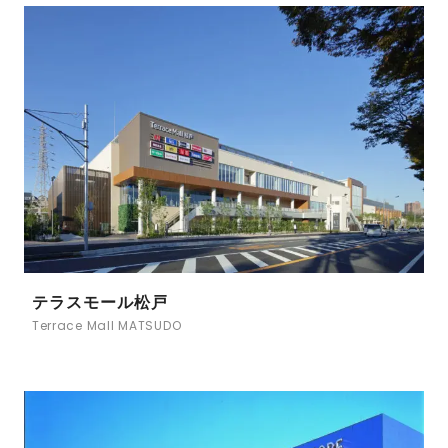
テラスモール松戸
Terrace Mall MATSUDO