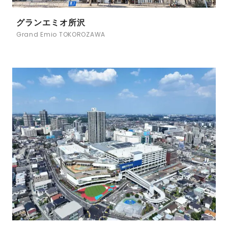
グランエミオ所沢
Grand Emio TOKOROZAWA