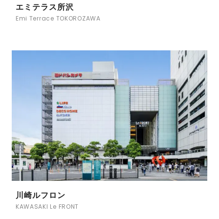
エミテラス所沢
Emi Terrace TOKOROZAWA
川崎ルフロン
KAWASAKI Le FRONT