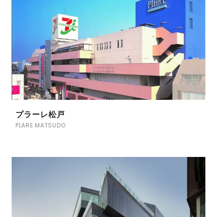
プラーレ松戸
PLARE MATSUDO