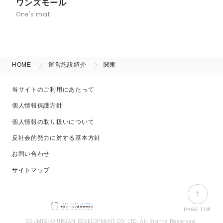
ワンズモール
One's mall
HOME
運営施設紹介
関東
当サイトのご利用にあたって
個人情報保護方針
個人情報の取り扱いについて
反社会的勢力に対する基本方針
お問い合わせ
サイトマップ
PAGE TOP
©SUMISHO URBAN DEVELOPMENT CO. LTD. All Rights Reserved.