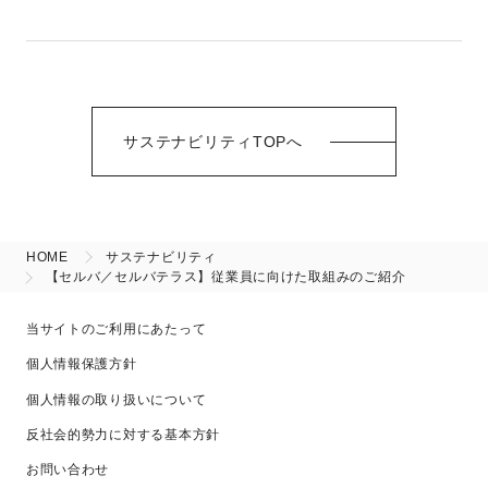
サステナビリティTOPへ
HOME
サステナビリティ
【セルバ／セルバテラス】従業員に向けた取組みのご紹介
当サイトのご利用にあたって
個人情報保護方針
個人情報の取り扱いについて
反社会的勢力に対する基本方針
お問い合わせ