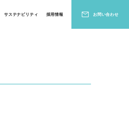
サステナビリティ
採用情報
お問い合わせ