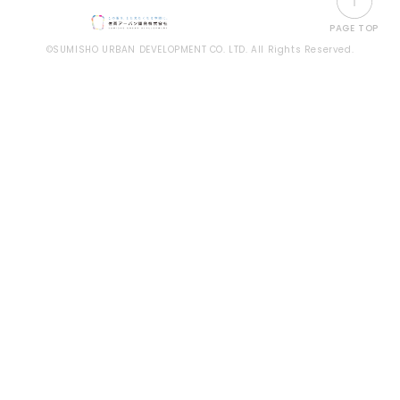
PAGE TOP
©SUMISHO URBAN DEVELOPMENT CO. LTD. All Rights Reserved.