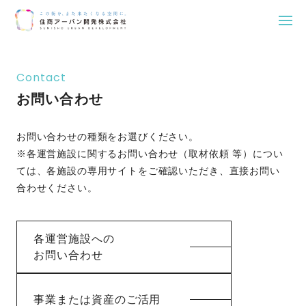
Skip
to
Contact
content
お問い合わせ
お問い合わせの種類をお選びください。
※各運営施設に関するお問い合わせ（取材依頼 等）につい
ては、各施設の専用サイトをご確認いただき、直接お問い
合わせください。
各運営施設への
お問い合わせ
事業または資産のご活用