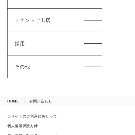
テナントご出店
採用
その他
HOME
お問い合わせ
当サイトのご利用にあたって
個人情報保護方針